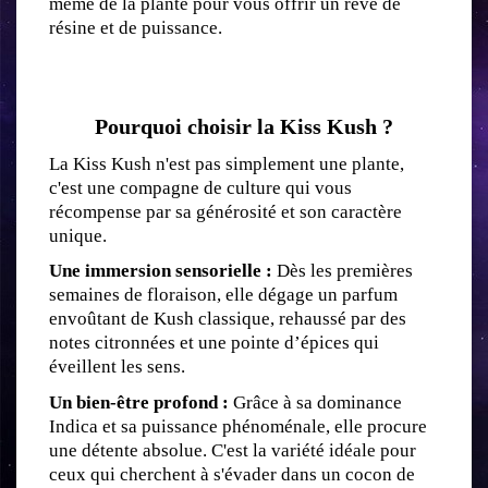
même de la plante pour vous offrir un rêve de 
résine et de puissance.
Pourquoi choisir la Kiss Kush ?
La Kiss Kush n'est pas simplement une plante, 
c'est une compagne de culture qui vous 
récompense par sa générosité et son caractère 
unique.
Une immersion sensorielle :
 Dès les premières 
semaines de floraison, elle dégage un parfum 
envoûtant de Kush classique, rehaussé par des 
notes citronnées et une pointe d’épices qui 
éveillent les sens.
Un bien-être profond :
 Grâce à sa dominance 
Indica et sa puissance phénoménale, elle procure 
une détente absolue. C'est la variété idéale pour 
ceux qui cherchent à s'évader dans un cocon de 