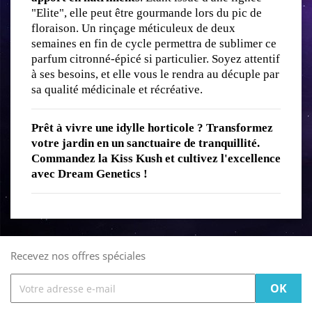
"Elite", elle peut être gourmande lors du pic de 
floraison. Un rinçage méticuleux de deux 
semaines en fin de cycle permettra de sublimer ce 
parfum citronné-épicé si particulier. Soyez attentif 
à ses besoins, et elle vous le rendra au décuple par 
sa qualité médicinale et récréative.
Prêt à vivre une idylle horticole ? Transformez 
votre jardin en un sanctuaire de tranquillité. 
Commandez la Kiss Kush et cultivez l'excellence 
avec Dream Genetics !
Recevez nos offres spéciales