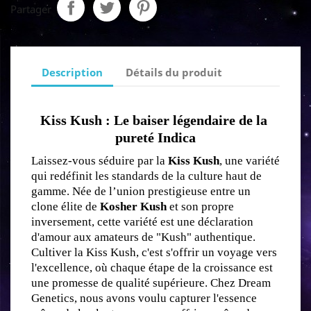
Partager
Description
Détails du produit
Kiss Kush : Le baiser légendaire de la 
pureté Indica
Laissez-vous séduire par la 
Kiss Kush
, une variété 
qui redéfinit les standards de la culture haut de 
gamme. Née de l’union prestigieuse entre un 
clone élite de 
Kosher Kush
 et son propre 
inversement, cette variété est une déclaration 
d'amour aux amateurs de "Kush" authentique. 
Cultiver la Kiss Kush, c'est s'offrir un voyage vers 
l'excellence, où chaque étape de la croissance est 
une promesse de qualité supérieure. Chez Dream 
Genetics, nous avons voulu capturer l'essence 