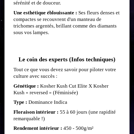
sérénité et de douceur.
Une esthétique éblouissante :
 Ses fleurs denses et 
compactes se recouvrent d'un manteau de 
trichomes argentés, brillant comme des diamants 
sous vos lampes.
Le coin des experts (Infos techniques)
Tout ce que vous devez savoir pour piloter votre 
culture avec succès :
Génétique :
 Kosher Kush Cut Elite X Kosher 
Kush « reversed » (Féminisée)
Type :
 Dominance Indica
Floraison intérieur :
 55 à 60 jours (une rapidité 
remarquable !)
Rendement intérieur :
 450 - 500g/m²